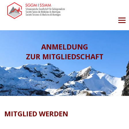
ANMELDUNG
ZUR MITGLIEDSCHAFT
MITGLIED WERDEN