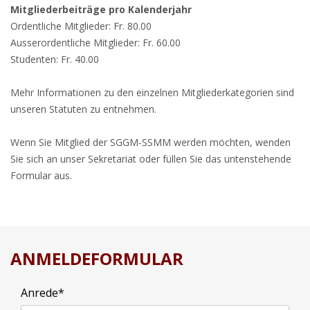
Mitgliederbeiträge pro Kalenderjahr
Ordentliche Mitglieder: Fr. 80.00
Ausserordentliche Mitglieder: Fr. 60.00
Studenten: Fr. 40.00
Mehr Informationen zu den einzelnen Mitgliederkategorien sind
unseren Statuten zu entnehmen.
Wenn Sie Mitglied der SGGM-SSMM werden möchten, wenden
Sie sich an unser Sekretariat oder füllen Sie das untenstehende
Formular aus.
ANMELDEFORMULAR
Anrede
*