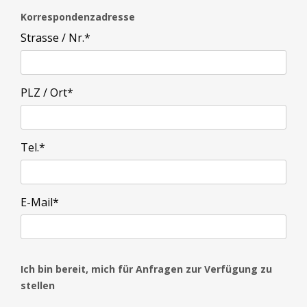
Korrespondenzadresse
Strasse / Nr.
*
PLZ / Ort
*
Tel.
*
E-Mail
*
Ich bin bereit, mich für Anfragen zur Verfügung zu
stellen