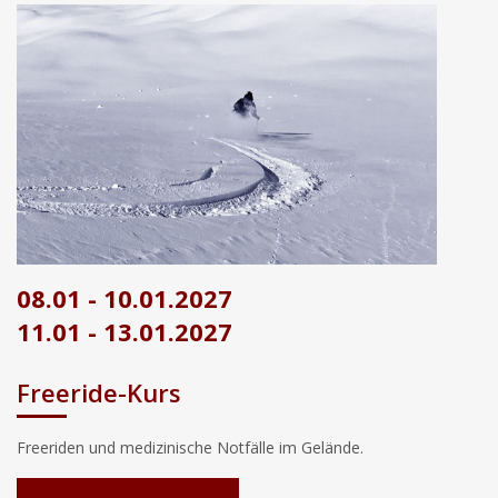
08.01 - 10.01.2027
11.01 - 13.01.2027
Freeride-Kurs
Freeriden und medizinische Notfälle im Gelände.