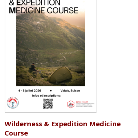
Wilderness & Expedition Medicine
Course