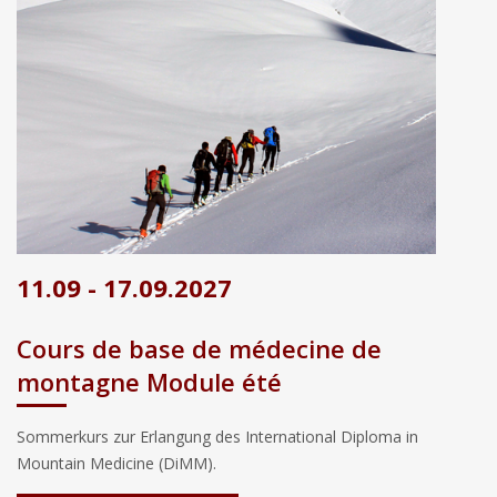
11.09 - 17.09.2027
Cours de base de médecine de
montagne Module été
Sommerkurs zur Erlangung des International Diploma in
Mountain Medicine (DiMM).