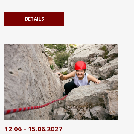
DETAILS
12.06 - 15.06.2027