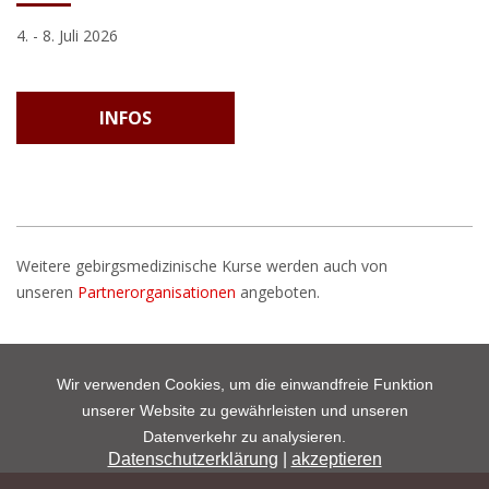
4. - 8. Juli 2026
INFOS
Weitere gebirgsmedizinische Kurse werden auch von
unseren
Partnerorganisationen
angeboten.
Wir verwenden Cookies, um die einwandfreie Funktion
unserer Website zu gewährleisten und unseren
Datenverkehr zu analysieren.
Datenschutzerklärung
|
akzeptieren