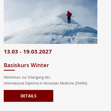
13.03 - 19.03.2027
Basiskurs Winter
Winterkurs zur Erlangung des
International Diploma in Mountain Medicine (DiMM).
DETAILS