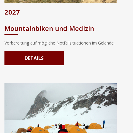
2027
Mountainbiken und Medizin
Vorbereitung auf mögliche Notfallsituationen im Gelände.
DETAILS