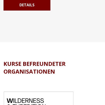
DETAILS
KURSE BEFREUNDETER
ORGANISATIONEN