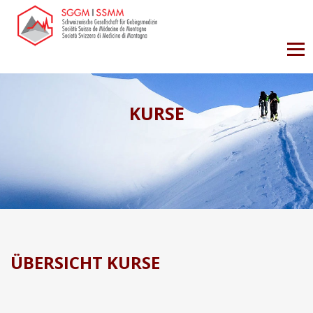
KURSE
ÜBERSICHT KURSE