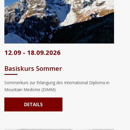
12.09 - 18.09.2026
Basiskurs Sommer
Sommerkurs zur Erlangung des International Diploma in
Mountain Medicine (DiMM)
DETAILS