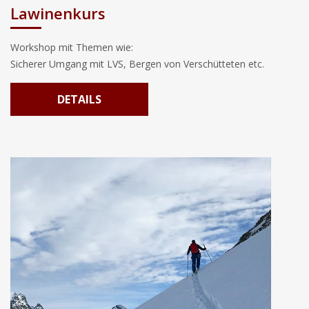
Lawinenkurs
Workshop mit Themen wie:
Sicherer Umgang mit LVS, Bergen von Verschütteten etc.
DETAILS