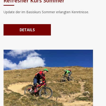
Refresher Kurs Sommer
Update der im Basiskurs Sommer erlangten Kenntnisse.
DETAILS