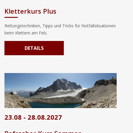
Kletterkurs Plus
Rettungstechniken, Tipps und Tricks für Notfallsituationen
beim Klettern am Fels.
DETAILS
23.08 - 28.08.2027