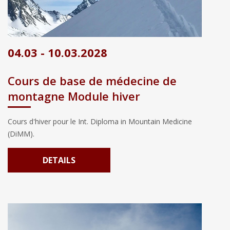
04.03 - 10.03.2028
Cours de base de médecine de
montagne Module hiver
Cours d'hiver pour le Int. Diploma in Mountain Medicine
(DiMM).
DETAILS