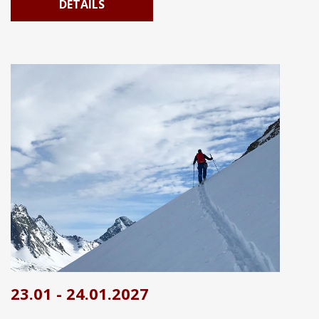
DETAILS
23.01 - 24.01.2027