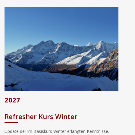
2027
Refresher Kurs Winter
Update der im Basiskurs Winter erlangten Kenntnisse.