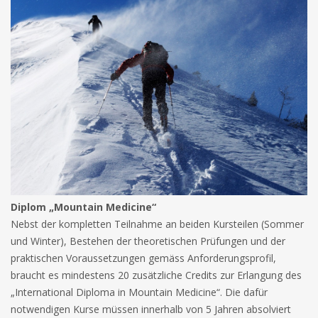
Diplom „Mountain Medicine“
Nebst der kompletten Teilnahme an beiden Kursteilen (Sommer
und Winter), Bestehen der theoretischen Prüfungen und der
praktischen Voraussetzungen gemäss Anforderungsprofil,
braucht es mindestens 20 zusätzliche Credits zur Erlangung des
„International Diploma in Mountain Medicine“. Die dafür
notwendigen Kurse müssen innerhalb von 5 Jahren absolviert