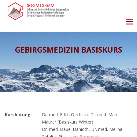
GEBIRGSMEDIZIN BASISKURS
Kursleitung:
Dr. med. Edith Oechslin, Dr. med. Marc
Maurer (Basiskurs Winter)
Dr. med. Isabel Danioth, Dr. med. Melina
Tatalias (Basiskurs Sommer)