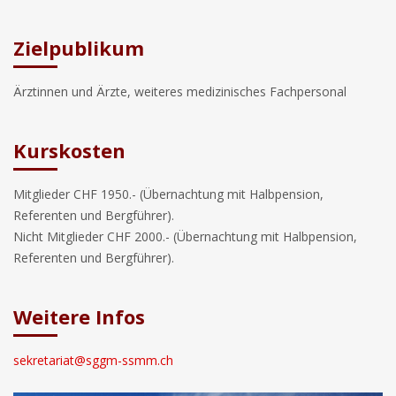
Zielpublikum
Ärztinnen und Ärzte, weiteres medizinisches Fachpersonal
Kurskosten
Mitglieder CHF 1950.- (Übernachtung mit Halbpension,
Referenten und Bergführer).
Nicht Mitglieder CHF 2000.- (Übernachtung mit Halbpension,
Referenten und Bergführer).
Weitere Infos
sekretariat@sggm-ssmm.ch