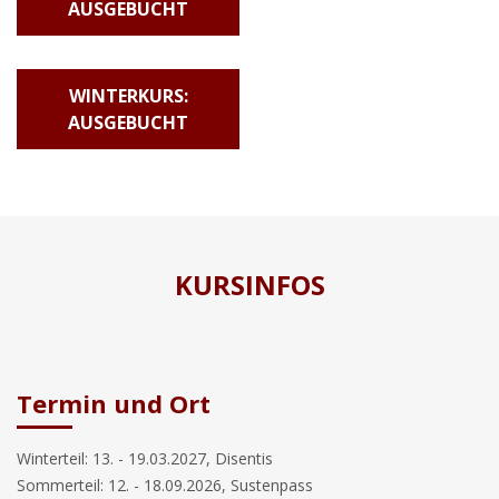
AUSGEBUCHT
WINTERKURS:
AUSGEBUCHT
KURSINFOS
Termin und Ort
Winterteil: 13. - 19.03.2027, Disentis
Sommerteil: 12. - 18.09.2026, Sustenpass