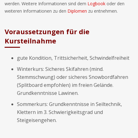
werden. Weitere Informationen sind dem
Logbook
oder den
weiteren Informationen zu den
Diplomen
zu entnehmen.
Voraussetzungen für die
Kursteilnahme
gute Kondition, Trittsicherheit, Schwindelfreiheit
Winterkurs: Sicheres Skifahren (mind.
Stemmschwung) oder sicheres Snowbordfahren
(Splitboard empfohlen) im freien Gelände.
Grundkenntnisse Lawinen.
Sommerkurs: Grundkenntnisse in Seiltechnik,
Klettern im 3. Schwierigkeitsgrad und
Steigeisengehen.