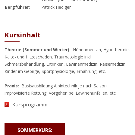
Bergführer
:
Patrick Hediger
Kursinhalt
Theorie (Sommer und Winter):
Höhenmedizin, Hypothermie,
Kälte- und Hitzeschäden, Traumatologie inkl.
Schmerzbehandlung, Ertrinken, Lawinenmedizin, Reisemedizin,
Kinder im Gebirge, Sportphysiologie, Ernährung, etc.
Praxis: ​
Basisausbildung Alpintechnik je nach Saison,
improvisierte Rettung, Vorgehen bei Lawinenunfällen, etc.
Kursprogramm
SOMMERKURS: