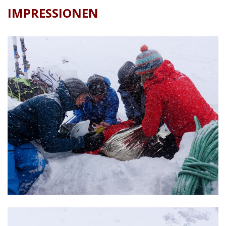
IMPRESSIONEN