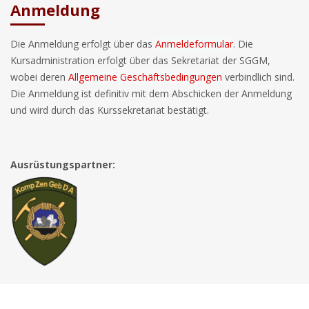
Anmeldung
Die Anmeldung erfolgt über das
Anmeldeformular
. Die
Kursadministration erfolgt über das Sekretariat der SGGM,
wobei deren
Allgemeine Geschäftsbedingungen
verbindlich sind.
Die Anmeldung ist definitiv mit dem Abschicken der Anmeldung
und wird durch das Kurssekretariat bestätigt.
Ausrüstungspartner: