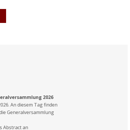
eralversammlung 2026
2026. An diesem Tag finden
 die Generalversammlung
s Abstract an