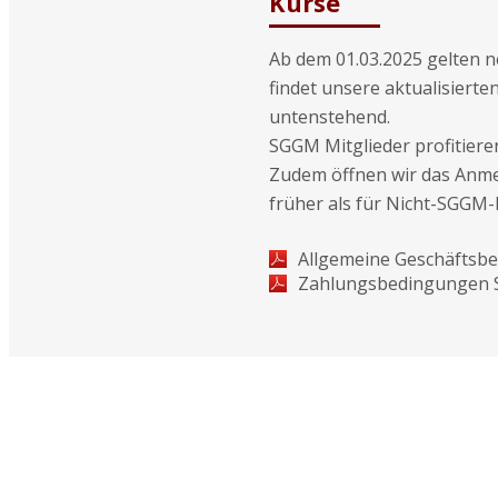
Kurse
Ab dem 01.03.2025 gelten 
findet unsere aktualisier
untenstehend.
SGGM Mitglieder profitiere
Zudem öffnen wir das Anme
früher als für Nicht-SGGM-
Allgemeine Geschäftsb
Zahlungsbedingungen