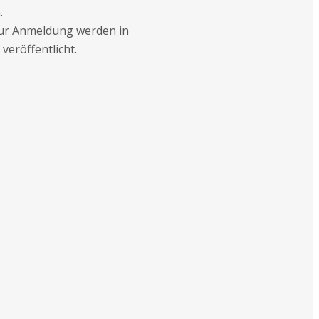
.
ur Anmeldung werden in
eröffentlicht.