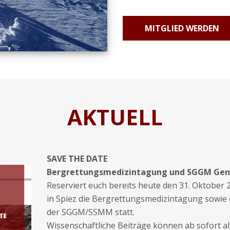
MITGLIED WERDEN
AKTUELL
SAVE THE DATE
Bergrettungsmedizintagung und SGGM Gen
Reserviert euch bereits heute den 31. Oktober 
in Spiez die Bergrettungsmedizintagung sowie
der SGGM/SSMM statt.
Wissenschaftliche Beiträge können ab sofort al