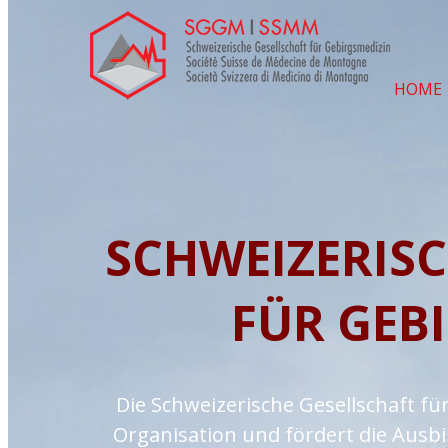
HOME
SCHWEIZERISC
FÜR GEB
Die Schweizerische Gesellschaft fü
Organisation und fördert die Ausb