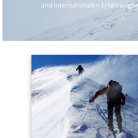
und internationalen Erfahrungsa