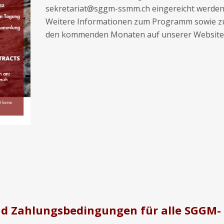
sekretariat@sggm-ssmm.ch eingereicht werden
Weitere Informationen zum Programm sowie z
den kommenden Monaten auf unserer Website v
d Zahlungsbedingungen für alle SGGM-