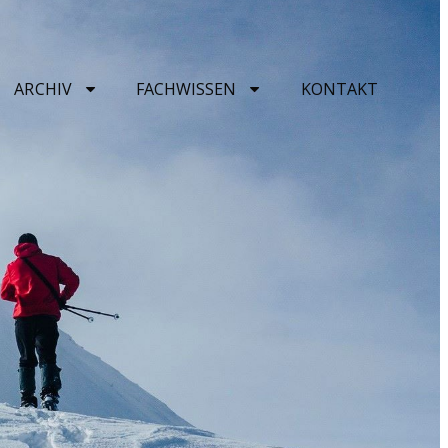
ARCHIV
FACHWISSEN
KONTAKT