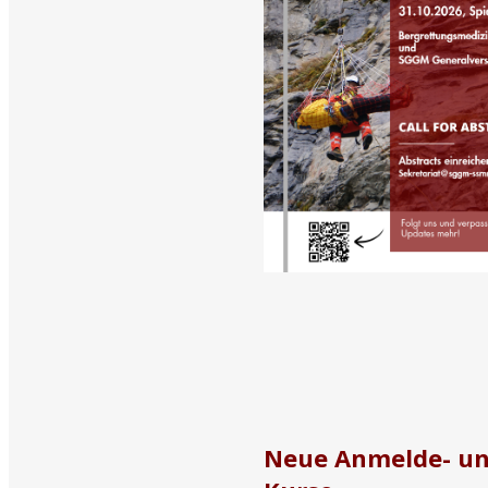
Neue Anmelde- un