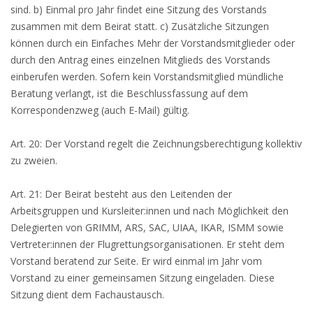
sind. b) Einmal pro Jahr findet eine Sitzung des Vorstands
zusammen mit dem Beirat statt. c) Zusätzliche Sitzungen
können durch ein Einfaches Mehr der Vorstandsmitglieder oder
durch den Antrag eines einzelnen Mitglieds des Vorstands
einberufen werden. Sofern kein Vorstandsmitglied mündliche
Beratung verlangt, ist die Beschlussfassung auf dem
Korrespondenzweg (auch E-Mail) gültig.
Art. 20: Der Vorstand regelt die Zeichnungsberechtigung kollektiv
zu zweien.
Art. 21: Der Beirat besteht aus den Leitenden der
Arbeitsgruppen und Kursleiter:innen und nach Möglichkeit den
Delegierten von GRIMM, ARS, SAC, UIAA, IKAR, ISMM sowie
Vertreter:innen der Flugrettungsorganisationen. Er steht dem
Vorstand beratend zur Seite. Er wird einmal im Jahr vom
Vorstand zu einer gemeinsamen Sitzung eingeladen. Diese
Sitzung dient dem Fachaustausch.