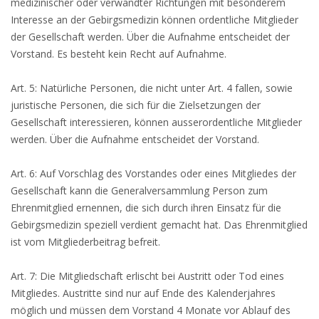
medizinischer oder verwandter Richtungen mit besonderem
Interesse an der Gebirgsmedizin können ordentliche Mitglieder
der Gesellschaft werden. Über die Aufnahme entscheidet der
Vorstand. Es besteht kein Recht auf Aufnahme.
Art. 5: Natürliche Personen, die nicht unter Art. 4 fallen, sowie
juristische Personen, die sich für die Zielsetzungen der
Gesellschaft interessieren, können ausserordentliche Mitglieder
werden. Über die Aufnahme entscheidet der Vorstand.
Art. 6: Auf Vorschlag des Vorstandes oder eines Mitgliedes der
Gesellschaft kann die Generalversammlung Person zum
Ehrenmitglied ernennen, die sich durch ihren Einsatz für die
Gebirgsmedizin speziell verdient gemacht hat. Das Ehrenmitglied
ist vom Mitgliederbeitrag befreit.
Art. 7: Die Mitgliedschaft erlischt bei Austritt oder Tod eines
Mitgliedes. Austritte sind nur auf Ende des Kalenderjahres
möglich und müssen dem Vorstand 4 Monate vor Ablauf des