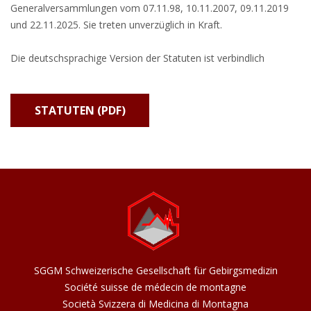
Generalversammlungen vom 07.11.98, 10.11.2007, 09.11.2019
und 22.11.2025. Sie treten unverzüglich in Kraft.
Die deutschsprachige Version der Statuten ist verbindlich
STATUTEN (PDF)
SGGM Schweizerische Gesellschaft für Gebirgsmedizin
Société suisse de médecin de montagne
Società Svizzera di Medicina di Montagna