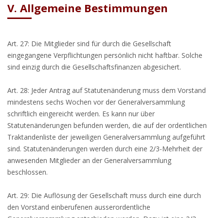
V. Allgemeine Bestimmungen
Art. 27: Die Mitglieder sind für durch die Gesellschaft
eingegangene Verpflichtungen persönlich nicht haftbar. Solche
sind einzig durch die Gesellschaftsfinanzen abgesichert.
Art. 28: Jeder Antrag auf Statutenänderung muss dem Vorstand
mindestens sechs Wochen vor der Generalversammlung
schriftlich eingereicht werden. Es kann nur über
Statutenänderungen befunden werden, die auf der ordentlichen
Traktandenliste der jeweiligen Generalversammlung aufgeführt
sind. Statutenänderungen werden durch eine 2/3-Mehrheit der
anwesenden Mitglieder an der Generalversammlung
beschlossen.
Art. 29: Die Auflösung der Gesellschaft muss durch eine durch
den Vorstand einberufenen ausserordentliche