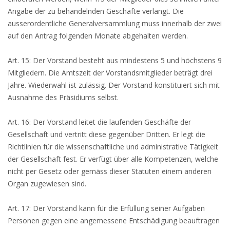
Angabe der zu behandelnden Geschäfte verlangt. Die
ausserordentliche Generalversammlung muss innerhalb der zwei
auf den Antrag folgenden Monate abgehalten werden.
Art. 15: Der Vorstand besteht aus mindestens 5 und höchstens 9
Mitgliedern. Die Amtszeit der Vorstandsmitglieder beträgt drei
Jahre. Wiederwahl ist zulässig. Der Vorstand konstituiert sich mit
Ausnahme des Präsidiums selbst.
Art. 16: Der Vorstand leitet die laufenden Geschäfte der
Gesellschaft und vertritt diese gegenüber Dritten. Er legt die
Richtlinien für die wissenschaftliche und administrative Tätigkeit
der Gesellschaft fest. Er verfügt über alle Kompetenzen, welche
nicht per Gesetz oder gemäss dieser Statuten einem anderen
Organ zugewiesen sind.
Art. 17: Der Vorstand kann für die Erfüllung seiner Aufgaben
Personen gegen eine angemessene Entschädigung beauftragen