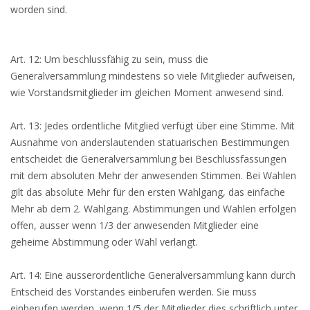
worden sind.
Art. 12: Um beschlussfähig zu sein, muss die
Generalversammlung mindestens so viele Mitglieder aufweisen,
wie Vorstandsmitglieder im gleichen Moment anwesend sind.
Art. 13: Jedes ordentliche Mitglied verfügt über eine Stimme. Mit
Ausnahme von anderslautenden statuarischen Bestimmungen
entscheidet die Generalversammlung bei Beschlussfassungen
mit dem absoluten Mehr der anwesenden Stimmen. Bei Wahlen
gilt das absolute Mehr für den ersten Wahlgang, das einfache
Mehr ab dem 2. Wahlgang. Abstimmungen und Wahlen erfolgen
offen, ausser wenn 1/3 der anwesenden Mitglieder eine
geheime Abstimmung oder Wahl verlangt.
Art. 14: Eine ausserordentliche Generalversammlung kann durch
Entscheid des Vorstandes einberufen werden. Sie muss
einberufen werden, wenn 1/5 der Mitglieder dies schriftlich unter