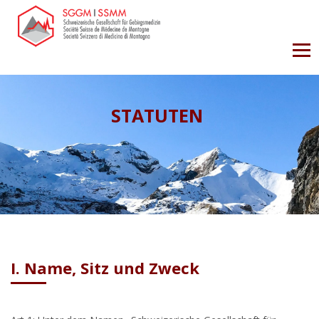
STATUTEN
I. Name, Sitz und Zweck