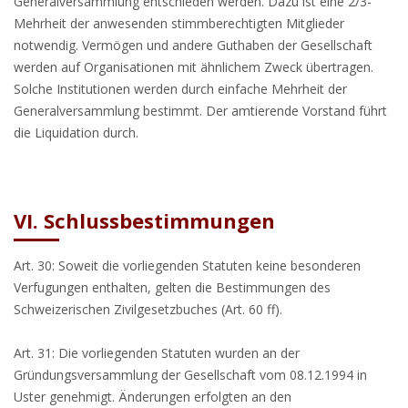
Generalversammlung entschieden werden. Dazu ist eine 2/3-
Mehrheit der anwesenden stimmberechtigten Mitglieder
notwendig. Vermögen und andere Guthaben der Gesellschaft
werden auf Organisationen mit ähnlichem Zweck übertragen.
Solche Institutionen werden durch einfache Mehrheit der
Generalversammlung bestimmt. Der amtierende Vorstand führt
die Liquidation durch.
VI. Schlussbestimmungen
Art. 30: Soweit die vorliegenden Statuten keine besonderen
Verfugungen enthalten, gelten die Bestimmungen des
Schweizerischen Zivilgesetzbuches (Art. 60 ff).
Art. 31: Die vorliegenden Statuten wurden an der
Gründungsversammlung der Gesellschaft vom 08.12.1994 in
Uster genehmigt. Änderungen erfolgten an den