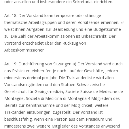
oder anstellen und insbesondere ein Sekretariat einrichten.
Art. 18: Der Vorstand kann temporäre oder ständige
thematische Arbeitsgruppen und deren Vorsitzende ernennen. Er
weist ihnen Aufgaben zur Bearbeitung und eine Budgetsumme
zu. Die Zahl der Arbeitskommissionen ist unbeschränkt. Der
Vorstand entscheidet über den Rückzug von
Arbeitskommissionen.
Art. 19: Durchführung von Sitzungen a) Der Vorstand wird durch
das Präsidium einberufen je nach Lauf der Geschäfte, jedoch
mindestens dreimal pro Jahr. Die Traktandenliste wird allen
Vorstandsmitgliedern und den Statuen Schweizerische
Gesellschaft für Gebirgsmedizin, Societé Suisse de Médecine de
Montagne, Società di Medicina di Montagna 4 Mitgliedern des
Beirats zur Kenntnisnahme und der Möglichkeit, weitere
Traktanden einzubringen, zugestellt. Der Vorstand ist
beschlussfähig, wenn eine Person aus dem Präsidium und
mindestens zwei weitere Mitglieder des Vorstandes anwesend