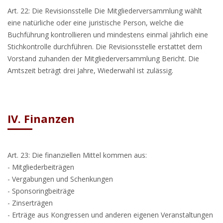
Art. 22: Die Revisionsstelle Die Mitgliederversammlung wählt
eine natürliche oder eine juristische Person, welche die
Buchführung kontrollieren und mindestens einmal jährlich eine
Stichkontrolle durchführen. Die Revisionsstelle erstattet dem
Vorstand zuhanden der Mitgliederversammlung Bericht. Die
Amtszeit beträgt drei Jahre, Wiederwahl ist zulässig.
IV. Finanzen
Art. 23: Die finanziellen Mittel kommen aus:
- Mitgliederbeiträgen
- Vergabungen und Schenkungen
- Sponsoringbeiträge
- Zinserträgen
- Erträge aus Kongressen und anderen eigenen Veranstaltungen