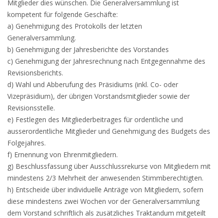
Mitglieder dies wünschen. Die Generalversammlung ist
kompetent für folgende Geschäfte:
a) Genehmigung des Protokolls der letzten
Generalversammlung.
b) Genehmigung der Jahresberichte des Vorstandes
c) Genehmigung der Jahresrechnung nach Entgegennahme des
Revisionsberichts.
d) Wahl und Abberufung des Präsidiums (inkl. Co- oder
Vizepräsidium), der übrigen Vorstandsmitglieder sowie der
Revisionsstelle.
e) Festlegen des Mitgliederbeitrages für ordentliche und
ausserordentliche Mitglieder und Genehmigung des Budgets des
Folgejahres.
f) Ernennung von Ehrenmitgliedern.
g) Beschlussfassung über Ausschlussrekurse von Mitgliedern mit
mindestens 2/3 Mehrheit der anwesenden Stimmberechtigten.
h) Entscheide über individuelle Anträge von Mitgliedern, sofern
diese mindestens zwei Wochen vor der Generalversammlung
dem Vorstand schriftlich als zusätzliches Traktandum mitgeteilt