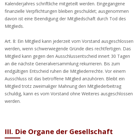
Kalenderjahres schriftliche mitgeteilt werden. Eingegangene
finanzielle Verpflichtungen bleiben geschuldet; ausgenommen
davon ist eine Beendigung der Mitgliedschaft durch Tod des
Mitglieds.
Art. 8: Ein Mitglied kann jederzeit vom Vorstand ausgeschlossen
werden, wenn schwerwiegende Gründe dies rechtfertigen. Das
Mitglied kann gegen den Ausschlussentscheid innert 30 Tagen
an die nächste Generalversammlung rekurrieren. Bis zum
endgültigen Entscheid ruhen die Mitgliederrechte. Vor einem
Ausschluss ist das betroffene Mitglied anzuhören. Bleibt ein
Mitglied trotz zweimaliger Mahnung den Mitgliederbeitrag
schuldig, kann es vom Vorstand ohne Weiteres ausgeschlossen
werden.
III. Die Organe der Gesellschaft