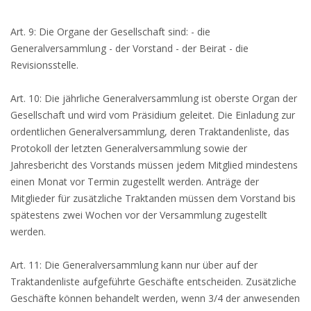
Art. 9: Die Organe der Gesellschaft sind: - die
Generalversammlung - der Vorstand - der Beirat - die
Revisionsstelle.
Art. 10: Die jährliche Generalversammlung ist oberste Organ der
Gesellschaft und wird vom Präsidium geleitet. Die Einladung zur
ordentlichen Generalversammlung, deren Traktandenliste, das
Protokoll der letzten Generalversammlung sowie der
Jahresbericht des Vorstands müssen jedem Mitglied mindestens
einen Monat vor Termin zugestellt werden. Anträge der
Mitglieder für zusätzliche Traktanden müssen dem Vorstand bis
spätestens zwei Wochen vor der Versammlung zugestellt
werden.
Art. 11: Die Generalversammlung kann nur über auf der
Traktandenliste aufgeführte Geschäfte entscheiden. Zusätzliche
Geschäfte können behandelt werden, wenn 3/4 der anwesenden