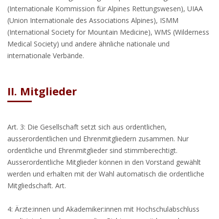
(Internationale Kommission für Alpines Rettungswesen), UIAA
(Union Internationale des Associations Alpines), ISMM
(International Society for Mountain Medicine), WMS (Wilderness
Medical Society) und andere ähnliche nationale und
internationale Verbände.
II. Mitglieder
Art. 3: Die Gesellschaft setzt sich aus ordentlichen,
ausserordentlichen und Ehrenmitgliedern zusammen. Nur
ordentliche und Ehrenmitglieder sind stimmberechtigt.
Ausserordentliche Mitglieder können in den Vorstand gewählt
werden und erhalten mit der Wahl automatisch die ordentliche
Mitgliedschaft. Art.
4: Ärzte:innen und Akademiker:innen mit Hochschulabschluss