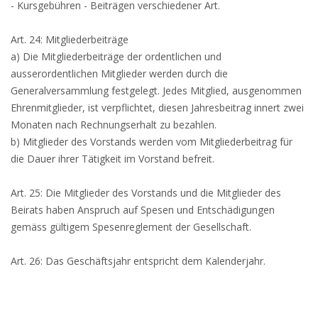
- Kursgebühren - Beiträgen verschiedener Art.
Art. 24: Mitgliederbeiträge
a) Die Mitgliederbeiträge der ordentlichen und
ausserordentlichen Mitglieder werden durch die
Generalversammlung festgelegt. Jedes Mitglied, ausgenommen
Ehrenmitglieder, ist verpflichtet, diesen Jahresbeitrag innert zwei
Monaten nach Rechnungserhalt zu bezahlen.
b) Mitglieder des Vorstands werden vom Mitgliederbeitrag für
die Dauer ihrer Tätigkeit im Vorstand befreit.
Art. 25: Die Mitglieder des Vorstands und die Mitglieder des
Beirats haben Anspruch auf Spesen und Entschädigungen
gemäss gültigem Spesenreglement der Gesellschaft.
Art. 26: Das Geschäftsjahr entspricht dem Kalenderjahr.