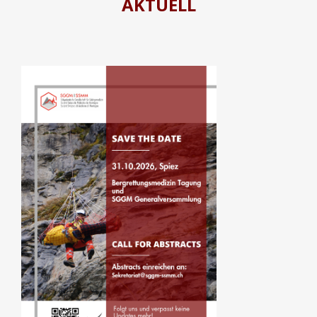
AKTUELL