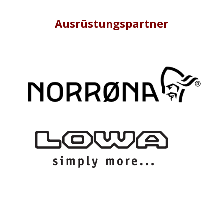
Ausrüstungspartner