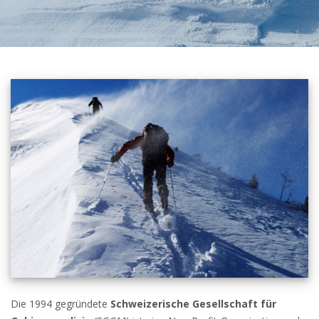
Die 1994 gegründete
Schweizerische Gesellschaft für