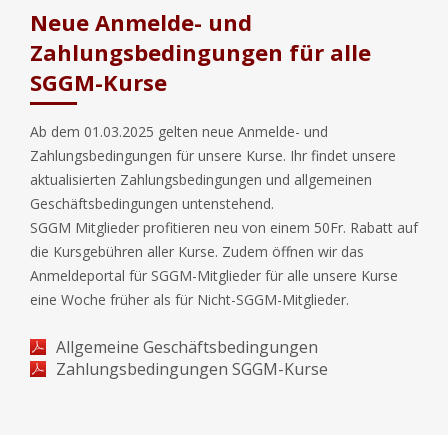
Neue Anmelde- und
Zahlungsbedingungen für alle
SGGM-Kurse
Ab dem 01.03.2025 gelten neue Anmelde- und
Zahlungsbedingungen für unsere Kurse. Ihr findet unsere
aktualisierten Zahlungsbedingungen und allgemeinen
Geschäftsbedingungen untenstehend.
SGGM Mitglieder profitieren neu von einem 50Fr. Rabatt auf
die Kursgebühren aller Kurse. Zudem öffnen wir das
Anmeldeportal für SGGM-Mitglieder für alle unsere Kurse
eine Woche früher als für Nicht-SGGM-Mitglieder.
Allgemeine Geschäftsbedingungen
Zahlungsbedingungen SGGM-Kurse