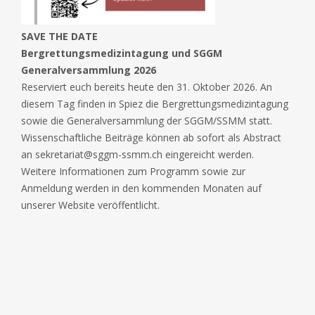
SAVE THE DATE
Bergrettungsmedizintagung und SGGM
Generalversammlung 2026
Reserviert euch bereits heute den 31. Oktober 2026. An
diesem Tag finden in Spiez die Bergrettungsmedizintagung
sowie die Generalversammlung der SGGM/SSMM statt.
Wissenschaftliche Beiträge können ab sofort als Abstract
an sekretariat@sggm-ssmm.ch eingereicht werden.
Weitere Informationen zum Programm sowie zur
Anmeldung werden in den kommenden Monaten auf
unserer Website veröffentlicht.