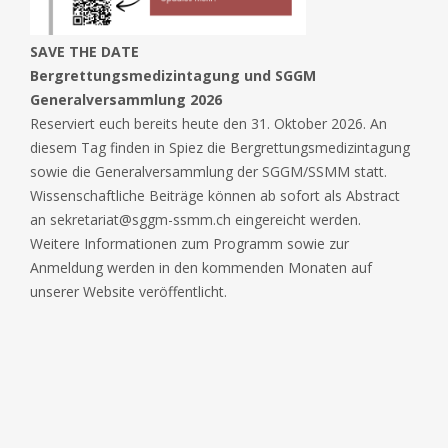
SAVE THE DATE
Bergrettungsmedizintagung und SGGM
Generalversammlung 2026
Reserviert euch bereits heute den 31. Oktober 2026. An
diesem Tag finden in Spiez die Bergrettungsmedizintagung
sowie die Generalversammlung der SGGM/SSMM statt.
Wissenschaftliche Beiträge können ab sofort als Abstract
an sekretariat@sggm-ssmm.ch eingereicht werden.
Weitere Informationen zum Programm sowie zur
Anmeldung werden in den kommenden Monaten auf
unserer Website veröffentlicht.