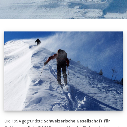
Die 1994 gegründete
Schweizerische Gesellschaft für