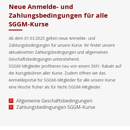
Neue Anmelde- und
Zahlungsbedingungen für alle
SGGM-Kurse
Ab dem 01.03.2025 gelten neue Anmelde- und
Zahlungsbedingungen für unsere Kurse. Ihr findet unsere
aktualisierten Zahlungsbedingungen und allgemeinen
Geschäftsbedingungen untenstehend.
SGGM Mitglieder profitieren neu von einem 50Fr. Rabatt auf
die Kursgebühren aller Kurse. Zudem öffnen wir das
Anmeldeportal für SGGM-Mitglieder für alle unsere Kurse
eine Woche früher als für Nicht-SGGM-Mitglieder.
Allgemeine Geschäftsbedingungen
Zahlungsbedingungen SGGM-Kurse