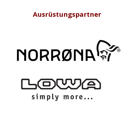
Ausrüstungspartner