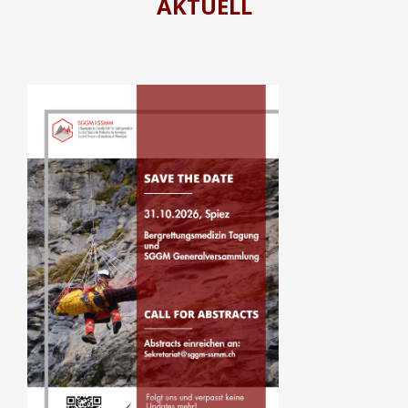
AKTUELL