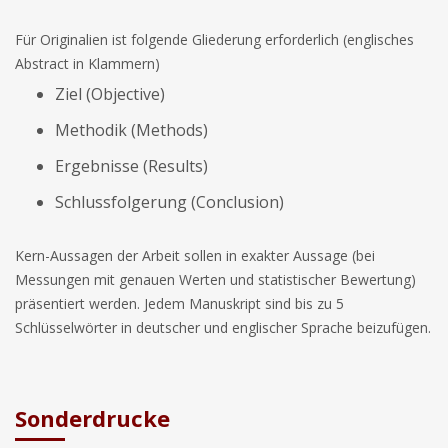
Für Originalien ist folgende Gliederung erforderlich (englisches
Abstract in Klammern)
Ziel (Objective)
Methodik (Methods)
Ergebnisse (Results)
Schlussfolgerung (Conclusion)
Kern-Aussagen der Arbeit sollen in exakter Aussage (bei
Messungen mit genauen Werten und statistischer Bewertung)
präsentiert werden. Jedem Manuskript sind bis zu 5
Schlüsselwörter in deutscher und englischer Sprache beizufügen.
Sonderdrucke