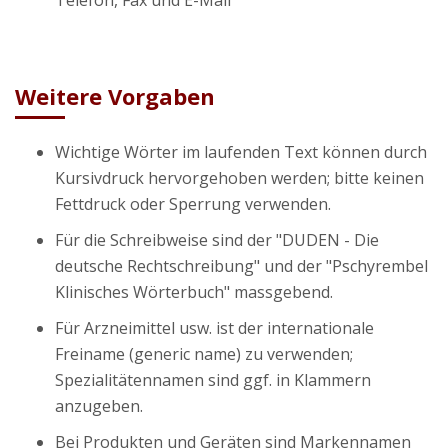
Telefon, Fax und E-Mail
Weitere Vorgaben
Wichtige Wörter im laufenden Text können durch
Kursivdruck hervorgehoben werden; bitte keinen
Fettdruck oder Sperrung verwenden.
Für die Schreibweise sind der "DUDEN - Die
deutsche Rechtschreibung" und der "Pschyrembel
Klinisches Wörterbuch" massgebend.
Für Arzneimittel usw. ist der internationale
Freiname (generic name) zu verwenden;
Spezialitätennamen sind ggf. in Klammern
anzugeben.
Bei Produkten und Geräten sind Markennamen