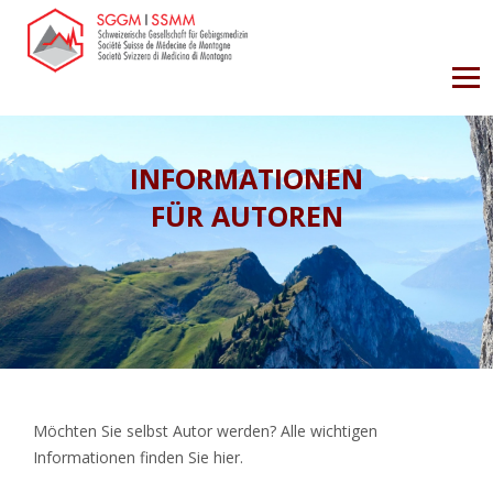
INFORMATIONEN
FÜR AUTOREN
Möchten Sie selbst Autor werden? Alle wichtigen
Informationen finden Sie hier.