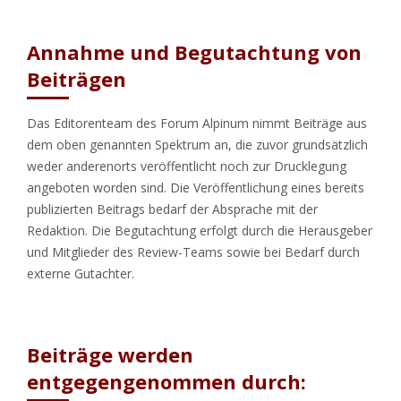
Annahme und Begutachtung von
Beiträgen
Das Editorenteam des Forum Alpinum nimmt Beiträge aus
dem oben genannten Spektrum an, die zuvor grundsätzlich
weder anderenorts veröffentlicht noch zur Drucklegung
angeboten worden sind. Die Veröffentlichung eines bereits
publizierten Beitrags bedarf der Absprache mit der
Redaktion. Die Begutachtung erfolgt durch die Herausgeber
und Mitglieder des Review-Teams sowie bei Bedarf durch
externe Gutachter.
Beiträge werden
entgegengenommen durch: