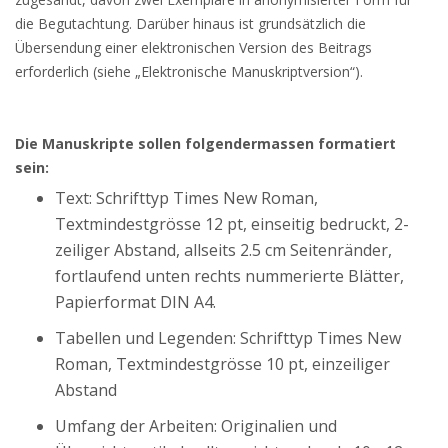
die Begutachtung. Darüber hinaus ist grundsätzlich die
Übersendung einer elektronischen Version des Beitrags
erforderlich (siehe „Elektronische Manuskriptversion“).
Die Manuskripte sollen folgendermassen formatiert
sein:
Text: Schrifttyp Times New Roman,
Textmindestgrösse 12 pt, einseitig bedruckt, 2-
zeiliger Abstand, allseits 2.5 cm Seitenränder,
fortlaufend unten rechts nummerierte Blätter,
Papierformat DIN A4.
Tabellen und Legenden: Schrifttyp Times New
Roman, Textmindestgrösse 10 pt, einzeiliger
Abstand
Umfang der Arbeiten: Originalien und