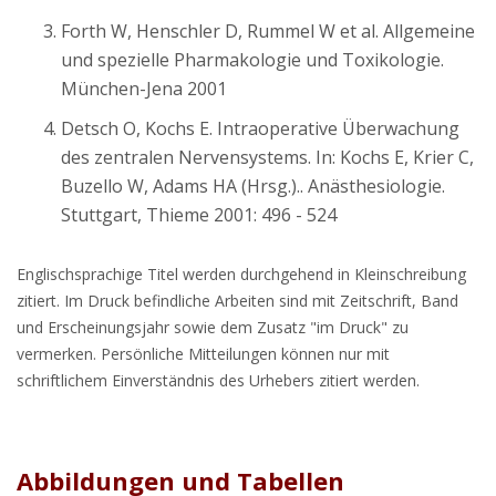
Forth W, Henschler D, Rummel W et al. Allgemeine
und spezielle Pharmakologie und Toxikologie.
München-Jena 2001
Detsch O, Kochs E. Intraoperative Überwachung
des zentralen Nervensystems. In: Kochs E, Krier C,
Buzello W, Adams HA (Hrsg.).. Anästhesiologie.
Stuttgart, Thieme 2001: 496 - 524
Englischsprachige Titel werden durchgehend in Kleinschreibung
zitiert. Im Druck befindliche Arbeiten sind mit Zeitschrift, Band
und Erscheinungsjahr sowie dem Zusatz "im Druck" zu
vermerken. Persönliche Mitteilungen können nur mit
schriftlichem Einverständnis des Urhebers zitiert werden.
Abbildungen und Tabellen