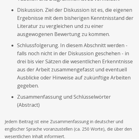
Diskussion. Ziel der Diskussion ist es, die eigenen
Ergebnisse mit dem bisherigen Kenntnisstand der
Literatur zu vergleichen und zu einer
ausgewogenen Bewertung zu kommen.
Schlussfolgerung. In diesem Abschnitt werden -
falls noch nicht in der Diskussion geschehen - in
drei bis vier Sätzen die wesentlichen Erkenntnisse
aus der Arbeit zusammengefasst und eventuell
Ausblicke oder Hinweise auf zukünftige Arbeiten
gegeben.
Zusammenfassung und Schlüsselwörter
(Abstract)
Jedem Beitrag ist eine Zusammenfassung in deutscher und
englischer Sprache voranzustellen (ca. 250 Worte), die über den
wesentlichen Inhalt informiert.