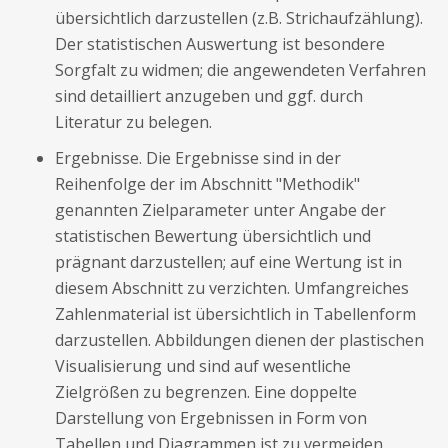
übersichtlich darzustellen (z.B. Strichaufzählung).
Der statistischen Auswertung ist besondere
Sorgfalt zu widmen; die angewendeten Verfahren
sind detailliert anzugeben und ggf. durch
Literatur zu belegen.
Ergebnisse. Die Ergebnisse sind in der
Reihenfolge der im Abschnitt "Methodik"
genannten Zielparameter unter Angabe der
statistischen Bewertung übersichtlich und
prägnant darzustellen; auf eine Wertung ist in
diesem Abschnitt zu verzichten. Umfangreiches
Zahlenmaterial ist übersichtlich in Tabellenform
darzustellen. Abbildungen dienen der plastischen
Visualisierung und sind auf wesentliche
Zielgrößen zu begrenzen. Eine doppelte
Darstellung von Ergebnissen in Form von
Tabellen und Diagrammen ist zu vermeiden.