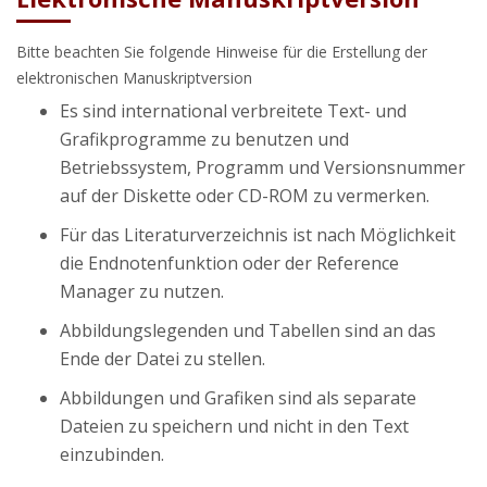
Bitte beachten Sie folgende Hinweise für die Erstellung der
elektronischen Manuskriptversion
Es sind international verbreitete Text- und
Grafikprogramme zu benutzen und
Betriebssystem, Programm und Versionsnummer
auf der Diskette oder CD-ROM zu vermerken.
Für das Literaturverzeichnis ist nach Möglichkeit
die Endnotenfunktion oder der Reference
Manager zu nutzen.
Abbildungslegenden und Tabellen sind an das
Ende der Datei zu stellen.
Abbildungen und Grafiken sind als separate
Dateien zu speichern und nicht in den Text
einzubinden.