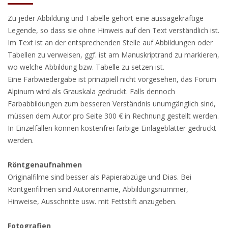
Zu jeder Abbildung und Tabelle gehört eine aussagekräftige
Legende, so dass sie ohne Hinweis auf den Text verständlich ist.
Im Text ist an der entsprechenden Stelle auf Abbildungen oder
Tabellen zu verweisen, ggf. ist am Manuskriptrand zu markieren,
wo welche Abbildung bzw. Tabelle zu setzen ist.
Eine Farbwiedergabe ist prinzipiell nicht vorgesehen, das Forum
Alpinum wird als Grauskala gedruckt. Falls dennoch
Farbabbildungen zum besseren Verständnis unumgänglich sind,
müssen dem Autor pro Seite 300 € in Rechnung gestellt werden.
In Einzelfällen können kostenfrei farbige Einlageblätter gedruckt
werden.
Röntgenaufnahmen
Originalfilme sind besser als Papierabzüge und Dias. Bei
Röntgenfilmen sind Autorenname, Abbildungsnummer,
Hinweise, Ausschnitte usw. mit Fettstift anzugeben.
Fotografien