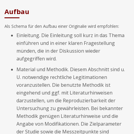
Aufbau
Als Schema für den Aufbau einer Originalie wird empfohlen:
Einleitung. Die Einleitung soll kurz in das Thema
einführen und in einer klaren Fragestellung
münden, die in der Diskussion wieder
aufgegriffen wird.
Material und Methodik. Diesem Abschnitt sind u.
U. notwendige rechtliche Legitimationen
voranzustellen. Die benutzte Methodik ist
eingehend und ggf. mit Literaturhinweisen
darzustellen, um die Reproduzierbarkeit der
Untersuchung zu gewährleisten. Bei bekannter
Methodik genügen Literaturhinweise und die
Angabe von Modifikationen. Die Zielparameter
der Studie sowie die Messzeitpunkte sind