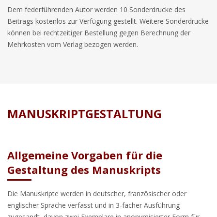
Dem federführenden Autor werden 10 Sonderdrucke des
Beitrags kostenlos zur Verfügung gestellt. Weitere Sonderdrucke
können bei rechtzeitiger Bestellung gegen Berechnung der
Mehrkosten vom Verlag bezogen werden.
MANUSKRIPTGESTALTUNG
Allgemeine Vorgaben für die
Gestaltung des Manuskripts
Die Manuskripte werden in deutscher, französischer oder
englischer Sprache verfasst und in 3-facher Ausführung
zugesandt, davon zwei Exemplare in anonymisierter Form für