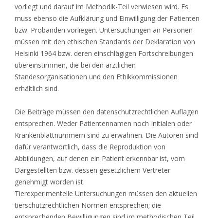
vorliegt und darauf im Methodik-Teil verwiesen wird. Es
muss ebenso die Aufklärung und Einwilligung der Patienten
bzw. Probanden vorliegen. Untersuchungen an Personen
müssen mit den ethischen Standards der Deklaration von
Helsinki 1964 bzw. deren einschlägigen Fortschreibungen
übereinstimmen, die bei den ärztlichen
Standesorganisationen und den Ethikkommissionen
erhältlich sind.
Die Beiträge müssen den datenschutzrechtlichen Auflagen
entsprechen. Weder Patientennamen noch Initialen oder
Krankenblattnummern sind zu erwähnen. Die Autoren sind
dafür verantwortlich, dass die Reproduktion von
Abbildungen, auf denen ein Patient erkennbar ist, vom
Dargestellten bzw. dessen gesetzlichem Vertreter
genehmigt worden ist.
Tierexperimentelle Untersuchungen müssen den aktuellen
tierschutzrechtlichen Normen entsprechen; die
entsprechenden Bewilligungen sind im methodischen Teil