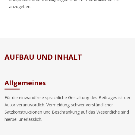
anzugeben.
AUFBAU UND INHALT
Allgemeines
Für die einwandfreie sprachliche Gestaltung des Beitrages ist der
Autor verantwortlich. Vermeidung schwer verständlicher
Satzkonstruktionen und Beschränkung auf das Wesentliche sind
hierbei unerlässlich.