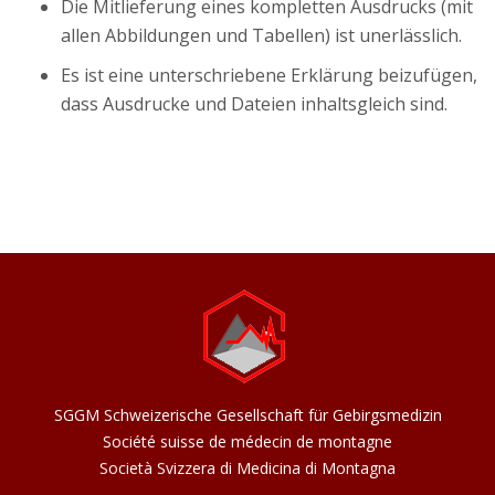
Die Mitlieferung eines kompletten Ausdrucks (mit
allen Abbildungen und Tabellen) ist unerlässlich.
Es ist eine unterschriebene Erklärung beizufügen,
dass Ausdrucke und Dateien inhaltsgleich sind.
SGGM Schweizerische Gesellschaft für Gebirgsmedizin
Société suisse de médecin de montagne
Società Svizzera di Medicina di Montagna