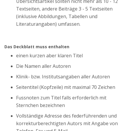
Übersichtsartikel sollten nicht mehr als 10 - 12
Textseiten, andere Beiträge 3 - 5 Textseiten
(inklusive Abbildungen, Tabellen und
Literaturangaben) umfassen.
Das Deckblatt muss enthalten
einen kurzen aber klaren Titel
Die Namen aller Autoren
Klinik- bzw. Institutsangaben aller Autoren
Seitentitel (Kopfzeile) mit maximal 70 Zeichen
Fussnoten zum Titel falls erforderlich mit
Sternchen bezeichnen
Vollständige Adresse des federführenden und
korrekturberechtigten Autors mit Angabe von