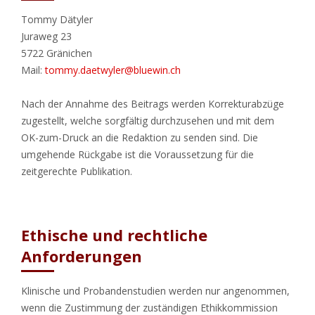
Tommy Dätyler
Juraweg 23
5722 Gränichen
Mail:
tommy.daetwyler@bluewin.ch
Nach der Annahme des Beitrags werden Korrekturabzüge
zugestellt, welche sorgfältig durchzusehen und mit dem
OK-zum-Druck an die Redaktion zu senden sind. Die
umgehende Rückgabe ist die Voraussetzung für die
zeitgerechte Publikation.
Ethische und rechtliche
Anforderungen
Klinische und Probandenstudien werden nur angenommen,
wenn die Zustimmung der zuständigen Ethikkommission