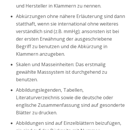
und Hersteller in Klammern zu nennen.
Abkürzungen ohne nähere Erläuterung sind dann
statthaft, wenn sie international ohne weiteres
verständlich sind (z.B. mmHg); ansonsten ist bei
der ersten Erwähnung der ausgeschriebene
Begriff zu benutzen und die Abkürzung in
Klammern anzugeben.
Skalen und Masseinheiten: Das erstmalig
gewählte Masssystem ist durchgehend zu
benutzen.
Abbildungslegenden, Tabellen,
Literaturverzeichnis sowie die deutsche oder
englische Zusammenfassung sind auf gesonderte
Blätter zu drucken.
Abbildungen sind auf Einzelblättern beizufügen,