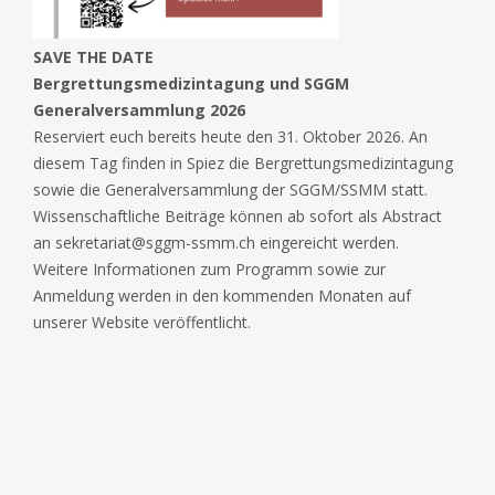
SAVE THE DATE
Bergrettungsmedizintagung und SGGM
Generalversammlung 2026
Reserviert euch bereits heute den 31. Oktober 2026. An
diesem Tag finden in Spiez die Bergrettungsmedizintagung
sowie die Generalversammlung der SGGM/SSMM statt.
Wissenschaftliche Beiträge können ab sofort als Abstract
an sekretariat@sggm-ssmm.ch eingereicht werden.
Weitere Informationen zum Programm sowie zur
Anmeldung werden in den kommenden Monaten auf
unserer Website veröffentlicht.