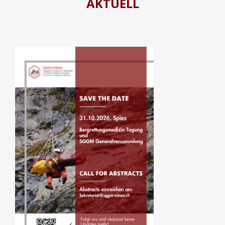
AKTUELL