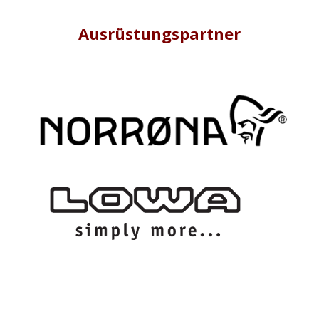
Ausrüstungspartner