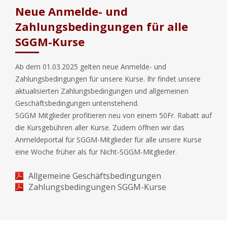
Neue Anmelde- und
Zahlungsbedingungen für alle
SGGM-Kurse
Ab dem 01.03.2025 gelten neue Anmelde- und
Zahlungsbedingungen für unsere Kurse. Ihr findet unsere
aktualisierten Zahlungsbedingungen und allgemeinen
Geschäftsbedingungen untenstehend.
SGGM Mitglieder profitieren neu von einem 50Fr. Rabatt auf
die Kursgebühren aller Kurse. Zudem öffnen wir das
Anmeldeportal für SGGM-Mitglieder für alle unsere Kurse
eine Woche früher als für Nicht-SGGM-Mitglieder.
Allgemeine Geschäftsbedingungen
Zahlungsbedingungen SGGM-Kurse