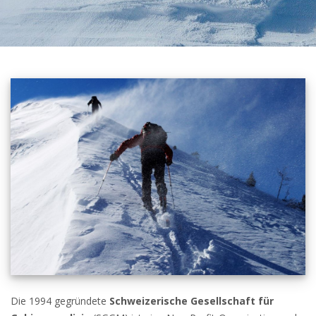
Die 1994 gegründete
Schweizerische Gesellschaft für