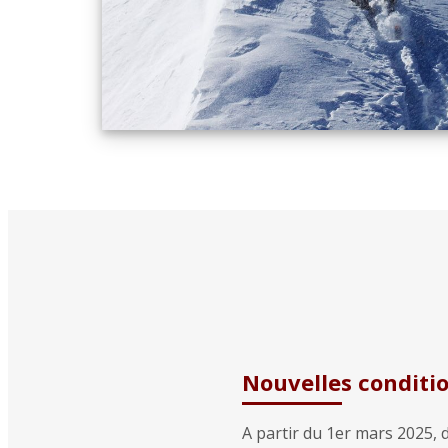
Nouvelles conditio
A partir du 1er mars 2025, 