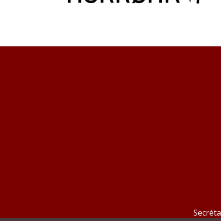
Secréta