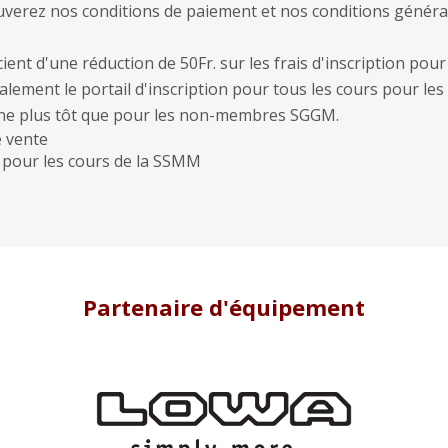
uverez nos conditions de paiement et nos conditions généra
t d'une réduction de 50Fr. sur les frais d'inscription pour
lement le portail d'inscription pour tous les cours pour les
 plus tôt que pour les non-membres SGGM.
e vente
 pour les cours de la SSMM
Partenaire d'équipement