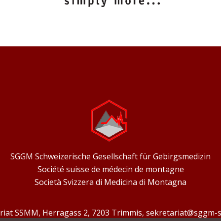
SGGM Schweizerische Gesellschaft für Gebirgsmedizin
Société suisse de médecin de montagne
Società Svizzera di Medicina di Montagna
riat SSMM, Herragass 2, 7203 Trimmis,
sekretariat@sggm-