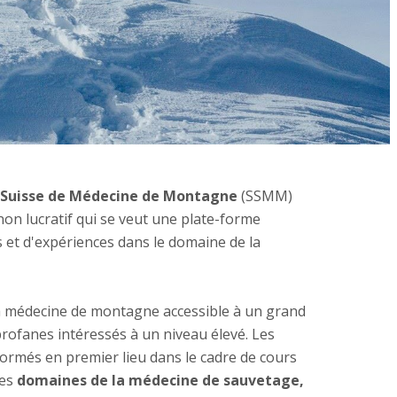
é Suisse de Médecine de Montagne
(SSMM)
non lucratif qui se veut une plate-forme
et d'expériences dans le domaine de la
la médecine de montagne accessible à un grand
rofanes intéressés à un niveau élevé. Les
formés en premier lieu dans le cadre de cours
les
domaines de la médecine de sauvetage,