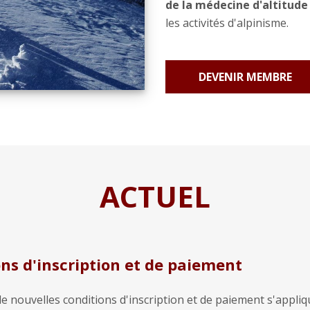
de la médecine d'altitude
les activités d'alpinisme.
DEVENIR MEMBRE
ACTUEL
ns d'inscription et de paiement
de nouvelles conditions d'inscription et de paiement s'appli