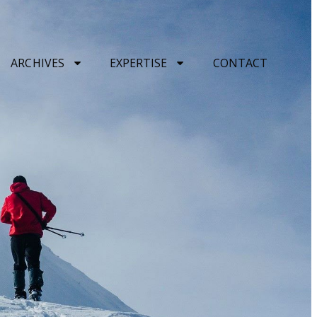
ARCHIVES
EXPERTISE
CONTACT