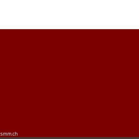
ssmm.ch