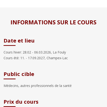
INFORMATIONS SUR LE COURS
Date et lieu
Cours hiver: 28.02 - 06.03.2026, La Fouly
Cours été: 11. - 17.09.2027, Champex-Lac
Public cible
Médecins, autres professionnels de la santé
Prix du cours