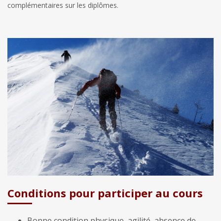
complémentaires sur les diplômes.
Conditions pour participer au cours
Bonne condition physique, agilité, absence de