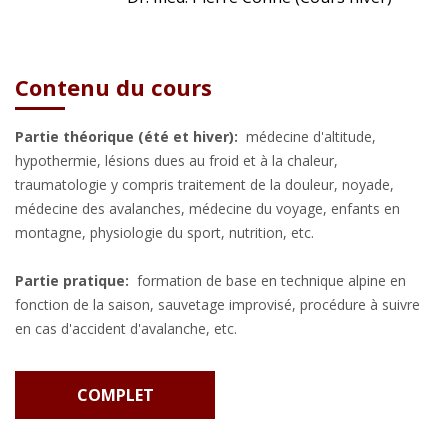
Contenu du cours
Partie théorique (été et hiver):
médecine d'altitude,
hypothermie, lésions dues au froid et à la chaleur,
traumatologie y compris traitement de la douleur, noyade,
médecine des avalanches, médecine du voyage, enfants en
montagne, physiologie du sport, nutrition, etc.
Partie pratique: ​
formation de base en technique alpine en
fonction de la saison, sauvetage improvisé, procédure à suivre
en cas d'accident d'avalanche, etc.
COMPLET