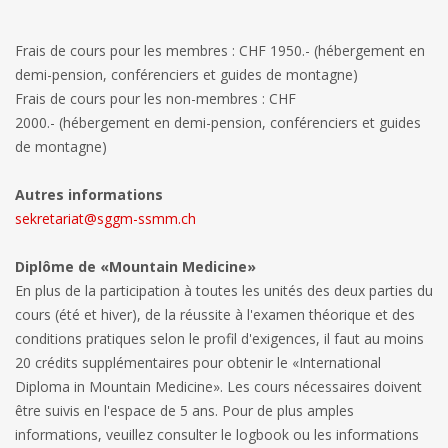
Frais de cours pour les membres : CHF 1950.- (hébergement en
demi-pension, conférenciers et guides de montagne)
Frais de cours pour les non-membres : CHF
2000.- (hébergement en demi-pension, conférenciers et guides
de montagne)
Autres informations
sekretariat@sggm-ssmm.ch
Diplôme de «Mountain Medicine»
En plus de la participation à toutes les unités des deux parties du
cours (été et hiver), de la réussite à l'examen théorique et des
conditions pratiques selon le profil d'exigences, il faut au moins
20 crédits supplémentaires pour obtenir le «International
Diploma in Mountain Medicine». Les cours nécessaires doivent
être suivis en l'espace de 5 ans. Pour de plus amples
informations, veuillez consulter le logbook ou les informations