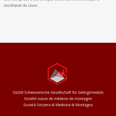
secrétariat du cours.
SGGM Schweizerische Gesellschaft für Gebirgsmedizin
Société suisse de médecin de montagne
Società Svizzera di Medicina di Montagna