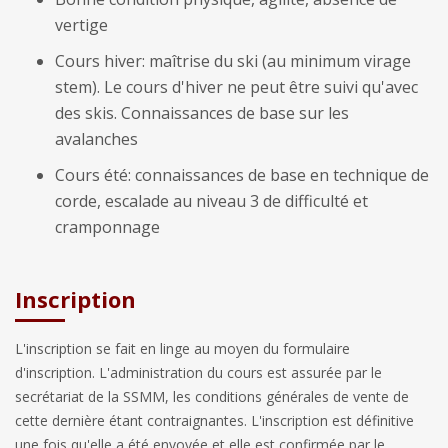
vertige
Cours hiver: maîtrise du ski (au minimum virage
stem). Le cours d'hiver ne peut être suivi qu'avec
des skis. Connaissances de base sur les
avalanches
Cours été: connaissances de base en technique de
corde, escalade au niveau 3 de difficulté et
cramponnage
Inscription
L'inscription se fait en linge au moyen du formulaire
d'inscription. L'administration du cours est assurée par le
secrétariat de la SSMM, les conditions générales de vente de
cette dernière étant contraignantes. L'inscription est définitive
une fois qu'elle a été envoyée et elle est confirmée par le