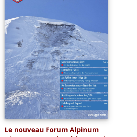
Le nouveau Forum Alpinum