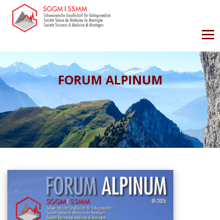
FORUM ALPINUM