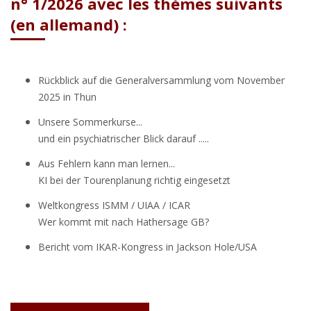
n° 1/2026 avec les thèmes suivants
(en allemand) :
Rückblick auf die Generalversammlung vom November
2025 in Thun
Unsere Sommerkurse...
und ein psychiatrischer Blick darauf .....
Aus Fehlern kann man lernen...
KI bei der Tourenplanung richtig eingesetzt
Weltkongress ISMM / UIAA / ICAR
Wer kommt mit nach Hathersage GB?
Bericht vom IKAR-Kongress in Jackson Hole/USA