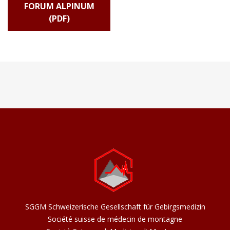
FORUM ALPINUM
(PDF)
SGGM Schweizerische Gesellschaft für Gebirgsmedizin
Société suisse de médecin de montagne