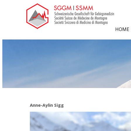
HOME
Anne-Aylin Sigg