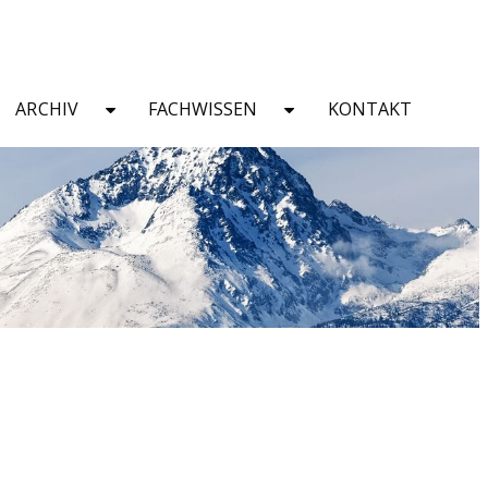
ARCHIV
FACHWISSEN
KONTAKT