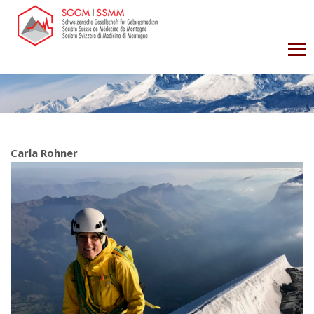
Carla Rohner