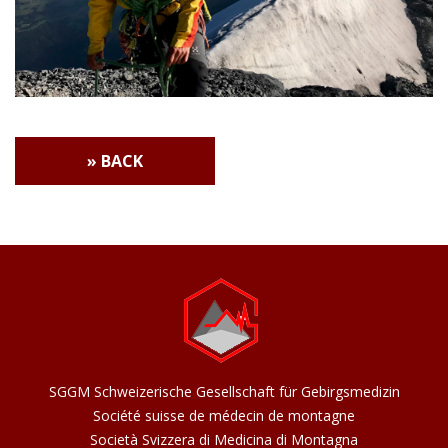
» BACK
SGGM Schweizerische Gesellschaft für Gebirgsmedizin
Société suisse de médecin de montagne
Società Svizzera di Medicina di Montagna