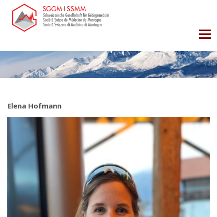
Elena Hofmann