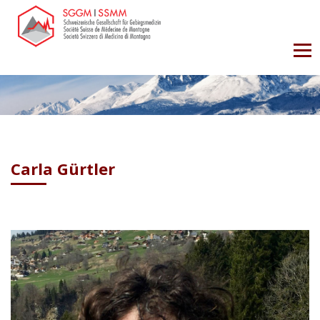
Carla Gürtler